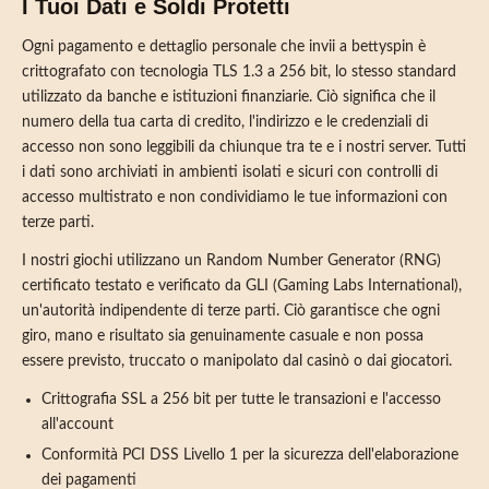
I Tuoi Dati e Soldi Protetti
Ogni pagamento e dettaglio personale che invii a bettyspin è
crittografato con tecnologia TLS 1.3 a 256 bit, lo stesso standard
utilizzato da banche e istituzioni finanziarie. Ciò significa che il
numero della tua carta di credito, l'indirizzo e le credenziali di
accesso non sono leggibili da chiunque tra te e i nostri server. Tutti
i dati sono archiviati in ambienti isolati e sicuri con controlli di
accesso multistrato e non condividiamo le tue informazioni con
terze parti.
I nostri giochi utilizzano un Random Number Generator (RNG)
certificato testato e verificato da GLI (Gaming Labs International),
un'autorità indipendente di terze parti. Ciò garantisce che ogni
giro, mano e risultato sia genuinamente casuale e non possa
essere previsto, truccato o manipolato dal casinò o dai giocatori.
Crittografia SSL a 256 bit per tutte le transazioni e l'accesso
all'account
Conformità PCI DSS Livello 1 per la sicurezza dell'elaborazione
dei pagamenti