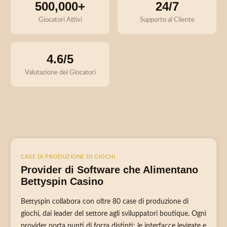
500,000+
24/7
Giocatori Attivi
Supporto al Cliente
4.6/5
Valutazione dei Giocatori
CASE DI PRODUZIONE DI GIOCHI
Provider di Software che Alimentano
Bettyspin Casino
Bettyspin collabora con oltre 80 case di produzione di
giochi, dai leader del settore agli sviluppatori boutique. Ogni
provider porta punti di forza distinti: le interfacce levigate e