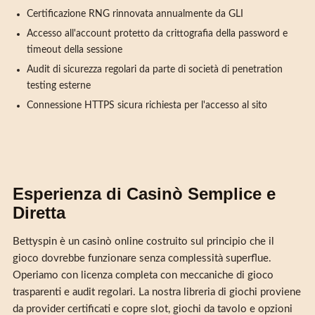
Certificazione RNG rinnovata annualmente da GLI
Accesso all'account protetto da crittografia della password e
timeout della sessione
Audit di sicurezza regolari da parte di società di penetration
testing esterne
Connessione HTTPS sicura richiesta per l'accesso al sito
Esperienza di Casinò Semplice e
Diretta
Bettyspin è un casinò online costruito sul principio che il
gioco dovrebbe funzionare senza complessità superflue.
Operiamo con licenza completa con meccaniche di gioco
trasparenti e audit regolari. La nostra libreria di giochi proviene
da provider certificati e copre slot, giochi da tavolo e opzioni