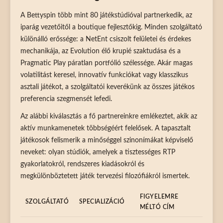
A Bettyspin több mint 80 játékstúdióval partnerkedik, az
iparág vezetőitől a boutique fejlesztőkig. Minden szolgáltató
különálló erőssége: a NetEnt csiszolt felületei és érdekes
mechanikája, az Evolution élő krupié szaktudása és a
Pragmatic Play páratlan portfólió szélessége. Akár magas
volatilitást keresel, innovatív funkciókat vagy klasszikus
asztali játékot, a szolgáltatói keverékünk az összes játékos
preferencia szegmensét lefedi.
Az alábbi kiválasztás a fő partnereinkre emlékeztet, akik az
aktív munkamenetek többségéért felelősek. A tapasztalt
játékosok felismerik a minőséggel szinonímákat képviselő
neveket: olyan stúdiók, amelyek a tisztességes RTP
gyakorlatokról, rendszeres kiadásokról és
megkülönböztetett játék tervezési filozófiákról ismertek.
FIGYELEMRE
SZOLGÁLTATÓ
SPECIALIZÁCIÓ
MÉLTÓ CÍM