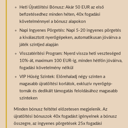
Heti Újratöltési Bónusz: Akár 50 EUR az első
befizetésedhez minden héten, 40x fogadási
követelménnyel a bónusz alapokon
Napi Ingyenes Pörgetés: Napi 5-20 ingyenes pörgetés
a kiválasztott nyerőgépeken, automatikusan jóváírva a
játék szintjed alapján
Visszatérítési Program: Nyerd vissza heti veszteséged
10%-át, maximum 100 EUR-ig, minden hétfőn jóváírva,
fogadási követelmény nélkül
VIP Hűség Szintek: Előrehaladj négy szinten a
magasabb újratöltési korlátok, exkluzív nyerőgép-
tornák és dedikált támogatás feloldásához magasabb
szinteken
Minden bónusz feltétel előzetesen megjelenik. Az
újratöltési bónuszok 40x fogadást igényelnek a bónusz
összegre, az ingyenes pörgetések 25x fogadási