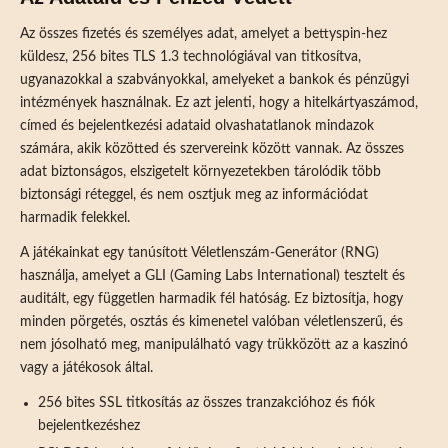
Az összes fizetés és személyes adat, amelyet a bettyspin-hez
küldesz, 256 bites TLS 1.3 technológiával van titkosítva,
ugyanazokkal a szabványokkal, amelyeket a bankok és pénzügyi
intézmények használnak. Ez azt jelenti, hogy a hitelkártyaszámod,
címed és bejelentkezési adataid olvashatatlanok mindazok
számára, akik közötted és szervereink között vannak. Az összes
adat biztonságos, elszigetelt környezetekben tárolódik több
biztonsági réteggel, és nem osztjuk meg az információdat
harmadik felekkel.
A játékainkat egy tanúsított Véletlenszám-Generátor (RNG)
használja, amelyet a GLI (Gaming Labs International) tesztelt és
auditált, egy független harmadik fél hatóság. Ez biztosítja, hogy
minden pörgetés, osztás és kimenetel valóban véletlenszerű, és
nem jósolható meg, manipulálható vagy trükközött az a kaszinó
vagy a játékosok által.
256 bites SSL titkosítás az összes tranzakcióhoz és fiók
bejelentkezéshez